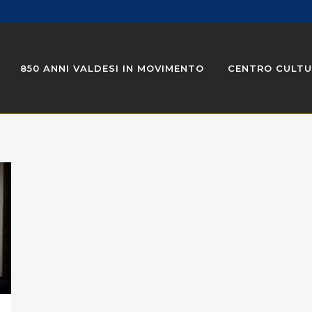
850 ANNI VALDESI IN MOVIMENTO
CENTRO CULTU
NOTIZIE DALLA FONDAZIONE
ONLINE
PASSEGGI