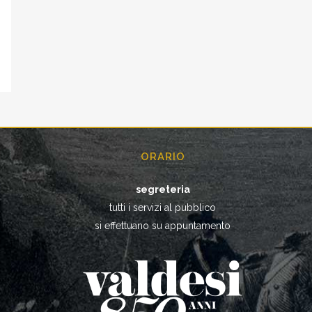
ORARIO
segreteria
tutti i servizi al pubblico
si effettuano su appuntamento