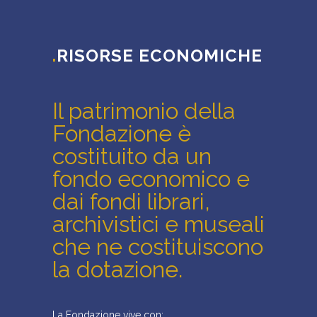
.
RISORSE ECONOMICHE
Il patrimonio della
Fondazione è
costituito da un
fondo economico e
dai fondi librari,
archivistici e museali
che ne costituiscono
la dotazione.
La Fondazione vive con: