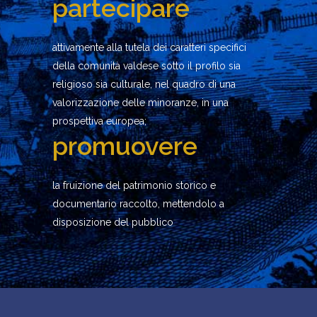
partecipare
attivamente alla tutela dei caratteri specifici
della comunità valdese sotto il profilo sia
religioso sia culturale, nel quadro di una
valorizzazione delle minoranze, in una
prospettiva europea;
promuovere
la fruizione del patrimonio storico e
documentario raccolto, mettendolo a
disposizione del pubblico