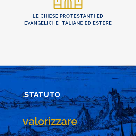
LE CHIESE PROTESTANTI ED
EVANGELICHE ITALIANE ED ESTERE
.
STATUTO
valorizzare