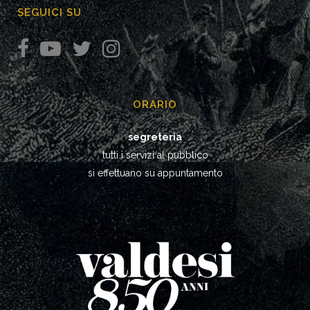
SEGUICI SU
ORARIO
segreteria
tutti i servizi al pubblico
si effettuano su appuntamento