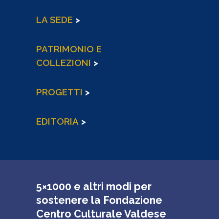
LA SEDE
>
PATRIMONIO E
COLLEZIONI
>
PROGETTI
>
EDITORIA
>
5×1000 e altri modi per
sostenere la Fondazione
Centro Culturale Valdese