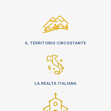
IL TERRITORIO CIRCOSTANTE
LA REALTÀ ITALIANA