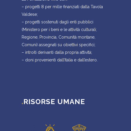
– progetti 8 per mille finanziati dalla Tavola
Valdese;
– progetti sostenuti dagli enti pubblici
(Ministero per i beni e le attività culturali;
Regione, Provincia, Comunità montane,
Comuni) assegnati su obiettivi specifici;
– introiti derivanti dalla propria attività;
– doni provenienti dall’Italia e dall’estero.
.
RISORSE UMANE