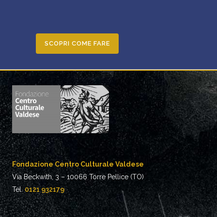
SCOPRI COME FARE
Fondazione Centro Culturale Valdese
Via Beckwith, 3 – 10066 Torre Pellice (TO)
Tel.
0121 932179