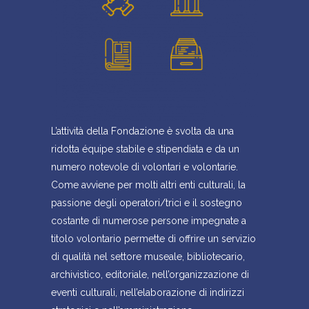
L’attività della Fondazione è svolta da una
ridotta équipe stabile e stipendiata e da un
numero notevole di volontari e volontarie.
Come avviene per molti altri enti culturali, la
passione degli operatori/trici e il sostegno
costante di numerose persone impegnate a
titolo volontario permette di offrire un servizio
di qualità nel settore museale, bibliotecario,
archivistico, editoriale, nell’organizzazione di
eventi culturali, nell’elaborazione di indirizzi