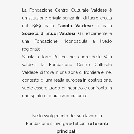
La Fondazione Centro Culturale Valdese è
un’istituzione privata senza fini di lucro creata
nel 1989 dalla
Tavola Valdese
e dalla
Società di Studi Valdesi
. Giuridicamente è
una Fondazione, riconosciuta a livello
regionale.
Situata a Torre Pellice, nel cuore delle Valli
valdesi, la Fondazione Centro Culturale
Valdese, si trova in una zona di frontiera e, nel
contesto di una realtà europea in costruzione,
vuole essere luogo di incontro e confronto in
uno spirito di pluralismo culturale.
Nello svolgimento del suo lavoro la
Fondazione si rivolge ad alcuni
referenti
principali
: