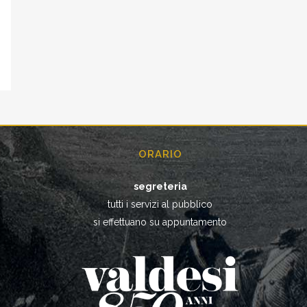
ORARIO
segreteria
tutti i servizi al pubblico
si effettuano su appuntamento