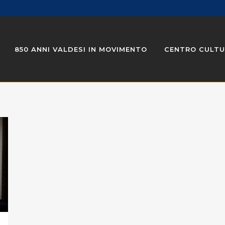
850 ANNI VALDESI IN MOVIMENTO
CENTRO CULTU
NOTIZIE DALLA FONDAZIONE
ONLINE
PASSEGGI