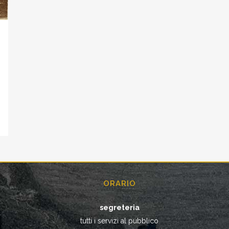
ORARIO
segreteria
tutti i servizi al pubblico