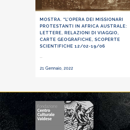
MOSTRA. “L’OPERA DEI MISSIONARI
PROTESTANTI IN AFRICA AUSTRALE:
LETTERE, RELAZIONI DI VIAGGIO,
CARTE GEOGRAFICHE, SCOPERTE
SCIENTIFICHE 12/02-19/06
...
21 Gennaio, 2022