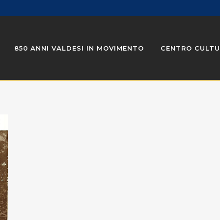
850 ANNI VALDESI IN MOVIMENTO
CENTRO CULTU
NOTIZIE DALLA FONDAZIONE
ONLINE
PASSEGGI