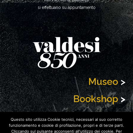
si effettuano su appuntamento
Museo
>
Bookshop
>
Biblioteca
>
Questo sito utilizza Cookie tecnici, necessari al suo corretto
funzionamento e cookie di profilazione, propri e di terze parti.
Cliccando sul pulsante acconsenti all'utilizzo dei cookie. Per