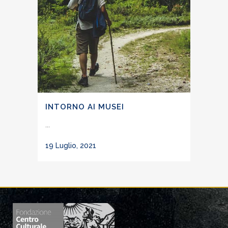
INTORNO AI MUSEI
...
19 Luglio, 2021