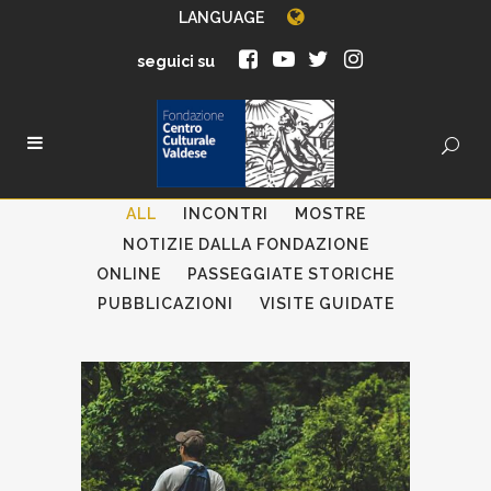
LANGUAGE
seguici su
ALL
INCONTRI
MOSTRE
NOTIZIE DALLA FONDAZIONE
ONLINE
PASSEGGIATE STORICHE
PUBBLICAZIONI
VISITE GUIDATE