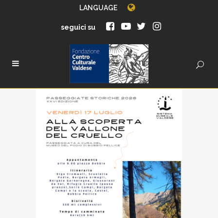
LANGUAGE
seguici su