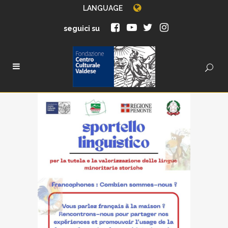
LANGUAGE
seguici su