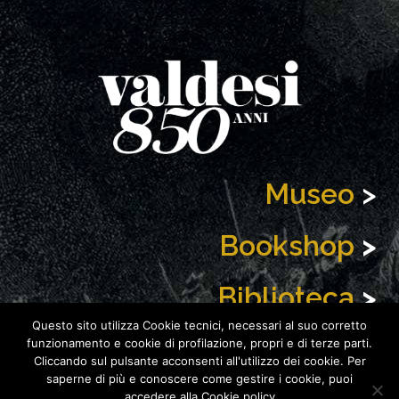
Museo
>
Bookshop
>
Biblioteca
>
Questo sito utilizza Cookie tecnici, necessari al suo corretto
News
>
funzionamento e cookie di profilazione, propri e di terze parti.
Cliccando sul pulsante acconsenti all'utilizzo dei cookie. Per
saperne di più e conoscere come gestire i cookie, puoi
accedere alla Cookie policy