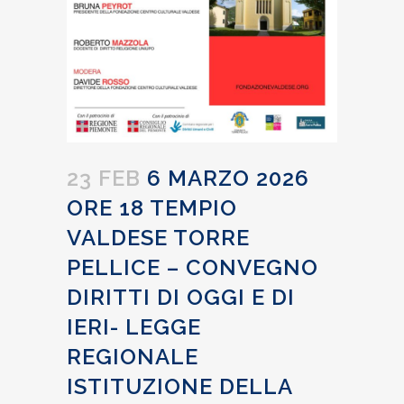
23 FEB
6 MARZO 2026
ORE 18 TEMPIO
VALDESE TORRE
PELLICE – CONVEGNO
DIRITTI DI OGGI E DI
IERI- LEGGE
REGIONALE
ISTITUZIONE DELLA