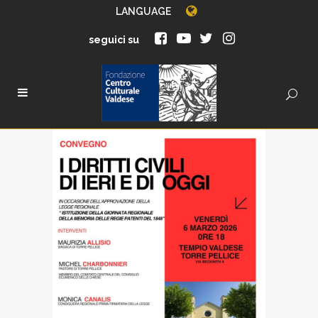
LANGUAGE
seguici su