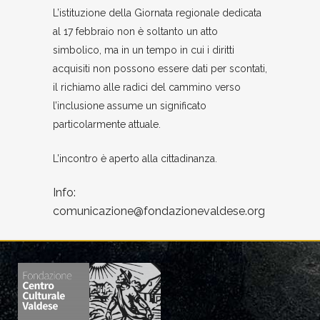
L’istituzione della Giornata regionale dedicata
al 17 febbraio non è soltanto un atto
simbolico, ma in un tempo in cui i diritti
acquisiti non possono essere dati per scontati,
il richiamo alle radici del cammino verso
l’inclusione assume un significato
particolarmente attuale.
L’incontro è aperto alla cittadinanza.
Info:
comunicazione@fondazionevaldese.org