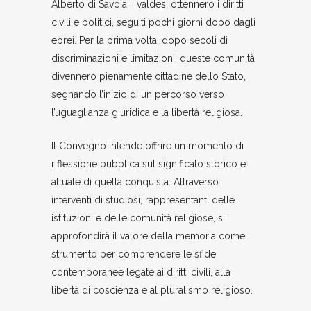
Alberto di Savoia, i valdesi ottennero i diritti
civili e politici, seguiti pochi giorni dopo dagli
ebrei. Per la prima volta, dopo secoli di
discriminazioni e limitazioni, queste comunità
divennero pienamente cittadine dello Stato,
segnando l’inizio di un percorso verso
l’uguaglianza giuridica e la libertà religiosa.
Il Convegno intende offrire un momento di
riflessione pubblica sul significato storico e
attuale di quella conquista. Attraverso
interventi di studiosi, rappresentanti delle
istituzioni e delle comunità religiose, si
approfondirà il valore della memoria come
strumento per comprendere le sfide
contemporanee legate ai diritti civili, alla
libertà di coscienza e al pluralismo religioso.