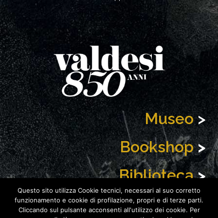
Museo
>
Bookshop
>
Biblioteca
>
Questo sito utilizza Cookie tecnici, necessari al suo corretto
News
>
funzionamento e cookie di profilazione, propri e di terze parti.
Cliccando sul pulsante acconsenti all'utilizzo dei cookie. Per