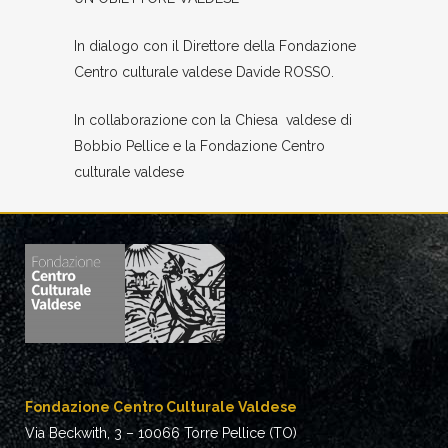
In dialogo con il Direttore della Fondazione
Centro culturale valdese Davide ROSSO.
In collaborazione con la Chiesa valdese di
Bobbio Pellice e la Fondazione Centro
culturale valdese
Fondazione Centro Culturale Valdese
Via Beckwith, 3 – 10066 Torre Pellice (TO)