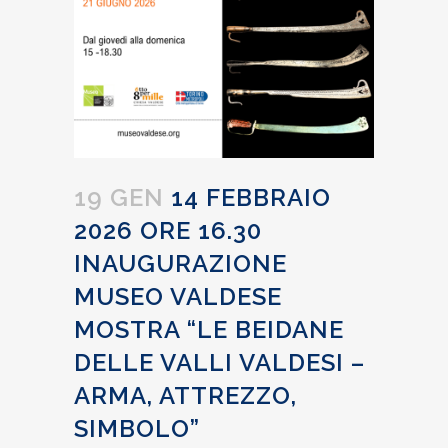
19 GEN
14 FEBBRAIO
2026 ORE 16.30
INAUGURAZIONE
MUSEO VALDESE
MOSTRA “LE BEIDANE
DELLE VALLI VALDESI –
ARMA, ATTREZZO,
SIMBOLO”