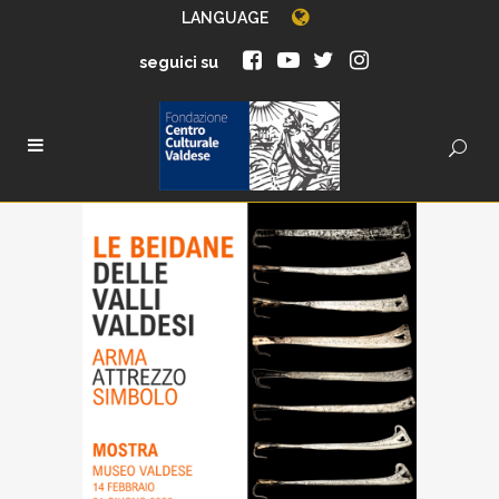
LANGUAGE
seguici su