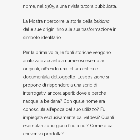
nome, nel 1985, a una rivista tuttora pubblicata.
La Mostra ripercorre la storia della
beidana
dalle sue origini fino alla sua trasformazione in
simbolo identitario.
Per la prima volta, le fonti storiche vengono
analizzate accanto a numerosi esemplari
originali, offrendo una lettura critica e
documentata dell’oggetto. L’esposizione si
propone di rispondere a una serie di
interrogativi ancora aperti: dove e perché
nacque la beidana? Con quale nome era
conosciuta all’epoca del suo utilizzo? Fu
impiegata esclusivamente dai valdesi? Quanti
esemplari sono giunti fino a noi? Come e da
chi veniva prodotta?