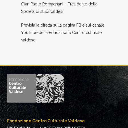
Gian Paolo Romagnani – Presidente della
Società di studi valdesi
Prevista la diretta sulla pagina FB e sul canale
YouTube della Fondazione Centro culturale
valdese
Fondazione Centro Culturale Valdese