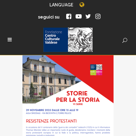
LANGUAGE
seguici su