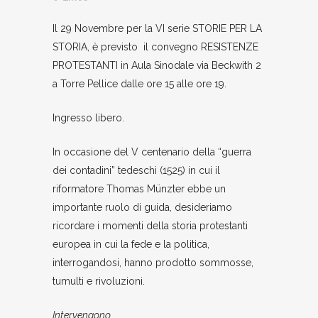
Il 29 Novembre per la VI serie STORIE PER LA
STORIA, è previsto il convegno RESISTENZE
PROTESTANTI in Aula Sinodale via Beckwith 2
a Torre Pellice dalle ore 15 alle ore 19.
Ingresso libero.
In occasione del V centenario della “guerra
dei contadini” tedeschi (1525) in cui il
riformatore Thomas Münzter ebbe un
importante ruolo di guida, desideriamo
ricordare i momenti della storia protestanti
europea in cui la fede e la politica,
interrogandosi, hanno prodotto sommosse,
tumulti e rivoluzioni.
Intervengono