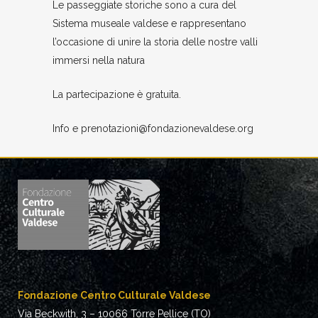
Le passeggiate storiche sono a cura del
Sistema museale valdese e rappresentano
l’occasione di unire la storia delle nostre valli
immersi nella natura
La partecipazione è gratuita.
Info e prenotazioni@fondazionevaldese.org
Fondazione Centro Culturale Valdese
Via Beckwith, 3 – 10066 Torre Pellice (TO)