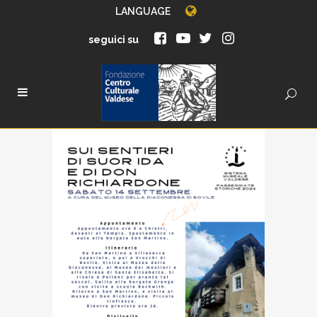
LANGUAGE
seguici su