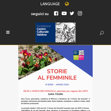
LANGUAGE
seguici su