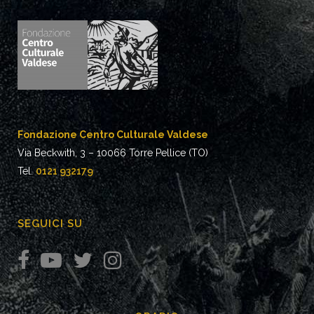
Fondazione Centro Culturale Valdese
Via Beckwith, 3 – 10066 Torre Pellice (TO)
Tel.
0121 932179
SEGUICI SU