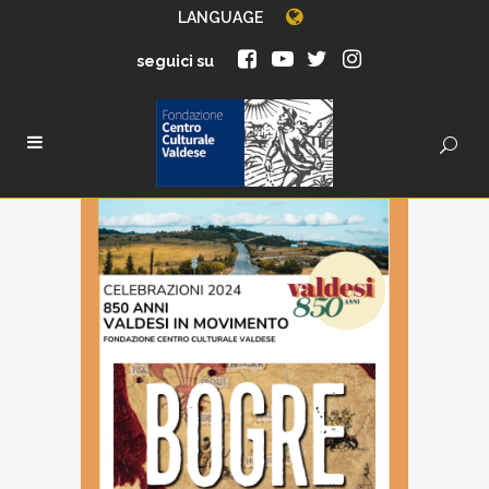
LANGUAGE
seguici su