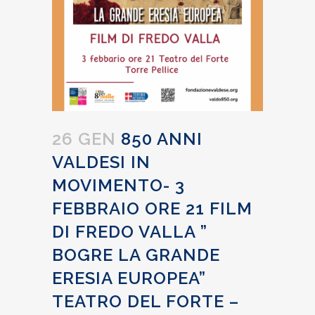
26 GEN
850 ANNI
VALDESI IN
MOVIMENTO- 3
FEBBRAIO ORE 21 FILM
DI FREDO VALLA ”
BOGRE LA GRANDE
ERESIA EUROPEA”
TEATRO DEL FORTE –