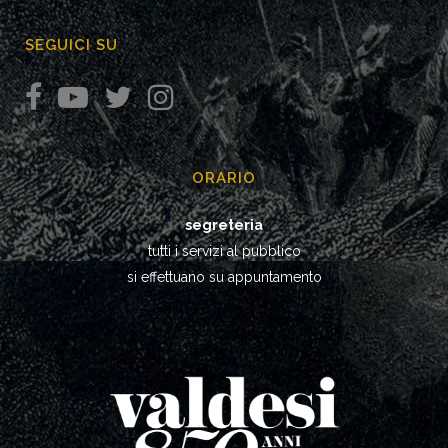
SEGUICI SU
ORARIO
segreteria
tutti i servizi al pubblico
si effettuano su appuntamento