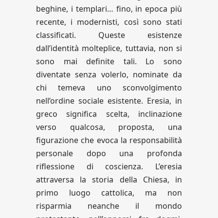
beghine, i templari… fino, in epoca più
recente, i modernisti, così sono stati
classificati. Queste esistenze
dall’identità molteplice, tuttavia, non si
sono mai definite tali. Lo sono
diventate senza volerlo, nominate da
chi temeva uno sconvolgimento
nell’ordine sociale esistente. Eresia, in
greco significa scelta, inclinazione
verso qualcosa, proposta, una
figurazione che evoca la responsabilità
personale dopo una profonda
riflessione di coscienza. L’eresia
attraversa la storia della Chiesa, in
primo luogo cattolica, ma non
risparmia neanche il mondo