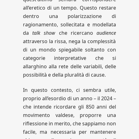
all’eretico di un tempo. Questo restare
dentro una polarizzazione di
ragionamento, sollecitata e modellata
da
talk show
che ricercano
audience
attraverso la rissa, nega la complessità
di un mondo spiegabile soltanto con
categorie interpretative che si
allarghino alla rete delle variabili, delle
possibilità e della pluralità di cause.
In questo contesto, ci sembra utile,
proprio all’esordio di un anno – il 2024 –
che intende ricordare gli 850 anni del
movimento valdese, proporre una
riflessione in merito, che sappiamo non
facile, ma necessaria per mantenere