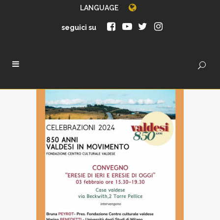
LANGUAGE
seguici su