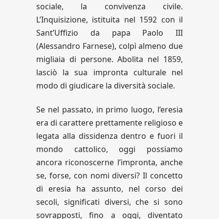
sociale, la convivenza civile.
L’Inquisizione, istituita nel 1592 con il
Sant’Uffizio da papa Paolo III
(Alessandro Farnese), colpì almeno due
migliaia di persone. Abolita nel 1859,
lasciò la sua impronta culturale nel
modo di giudicare la diversità sociale.
Se nel passato, in primo luogo, l’eresia
era di carattere prettamente religioso e
legata alla dissidenza dentro e fuori il
mondo cattolico, oggi possiamo
ancora riconoscerne l’impronta, anche
se, forse, con nomi diversi? Il concetto
di eresia ha assunto, nel corso dei
secoli, significati diversi, che si sono
sovrapposti, fino a oggi, diventato