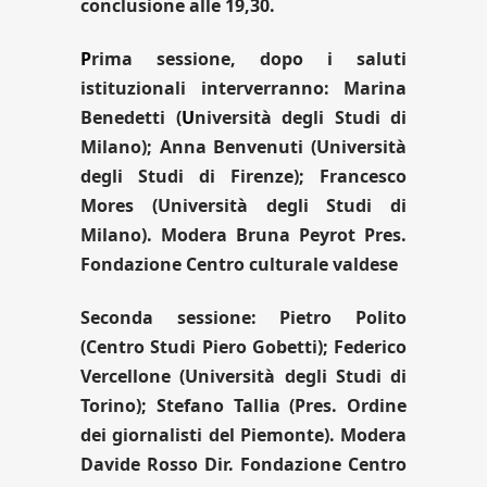
conclusione alle 19,30.
P
rima sessione, dopo i saluti
istituzionali interverranno: Marina
Benedetti (
U
niversità degli Studi di
Milano); Anna Benvenuti (Università
degli Studi di Firenze); Francesco
Mores (Università degli Studi di
Milano). Modera Bruna Peyrot Pres.
Fondazione Centro culturale valdese
Seconda sessione: Pietro Polito
(Centro Studi Piero Gobetti); Federico
Vercellone (Università degli Studi di
Torino); Stefano Tallia (Pres. Ordine
dei giornalisti del Piemonte). Modera
Davide Rosso Dir. Fondazione Centro