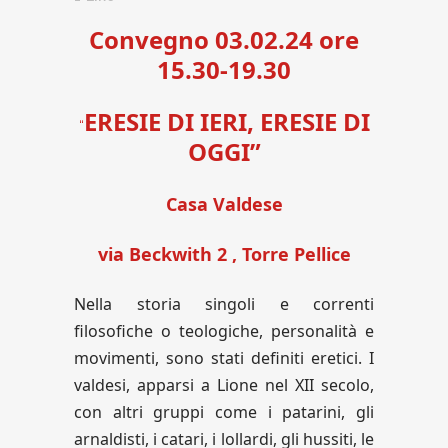
Convegno 03.02.24 ore
15.30-19.30
ERESIE DI IERI, ERESIE DI
“
OGGI”
Casa Valdese
via Beckwith 2 , Torre Pellice
Nella storia singoli e correnti
filosofiche o teologiche, personalità e
movimenti, sono stati definiti eretici. I
valdesi, apparsi a Lione nel XII secolo,
con altri gruppi come i patarini, gli
arnaldisti, i catari, i lollardi, gli hussiti, le