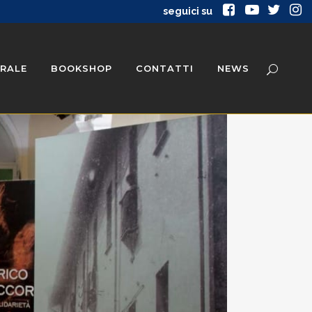
seguici su
RALE
BOOKSHOP
CONTATTI
NEWS