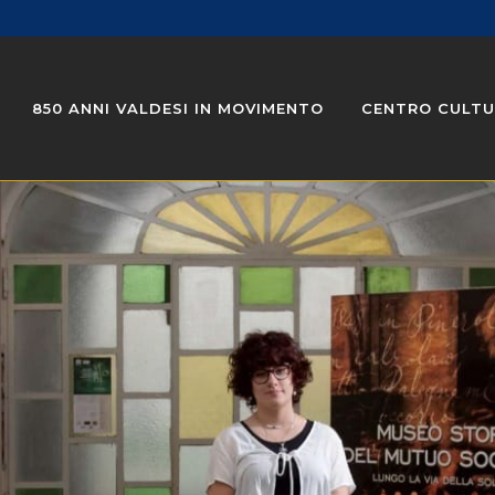
850 ANNI VALDESI IN MOVIMENTO
CENTRO CULTU