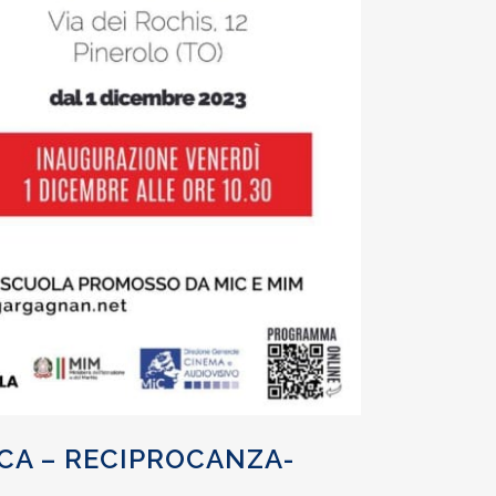
CA – RECIPROCANZA-