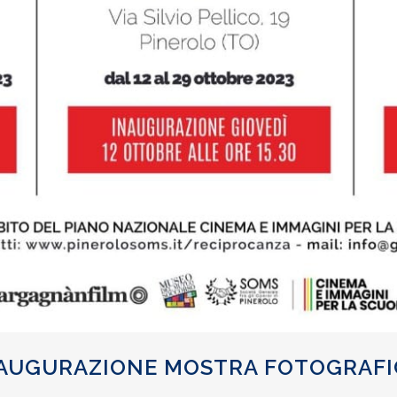
INAUGURAZIONE MOSTRA FOTOGRAFI