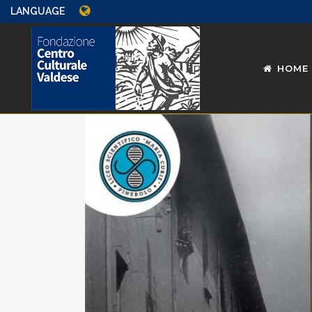
LANGUAGE
HOME