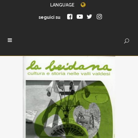
LANGUAGE
seguici su