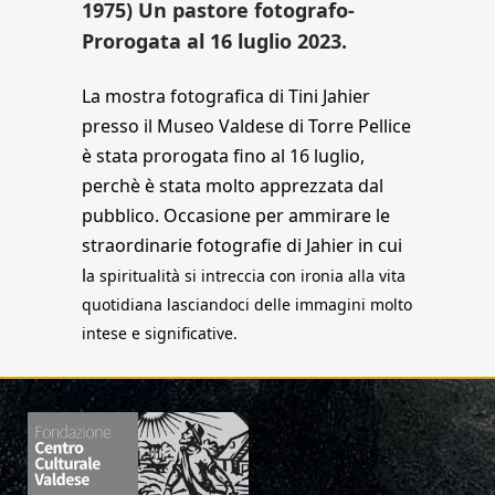
1975) Un pastore fotografo-
Prorogata al 16 luglio 2023.
La mostra fotografica di Tini Jahier
presso il Museo Valdese di Torre Pellice
è stata prorogata fino al 16 luglio,
perchè è stata molto apprezzata dal
pubblico.
Occasione per ammirare
le
straordinarie fotografie di Jahier
in cui
l
a spiritualità si intreccia con ironia alla vita
quotidiana lasciandoci delle immagini molto
intese e significative.