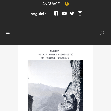
LANGUAGE
seguici su