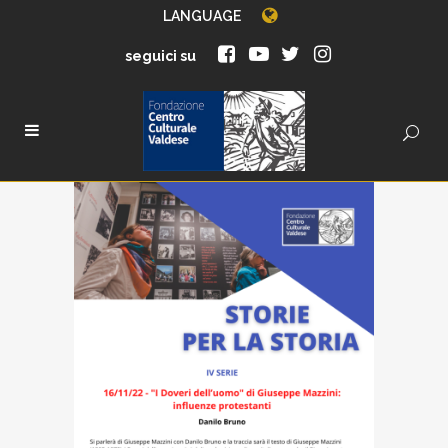
LANGUAGE
seguici su