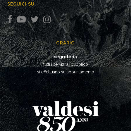
SEGUICI SU
ORARIO
segreteria
tutti i servizi al pubblico
si effettuano su appuntamento