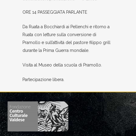
ORE 14 PASSEGGIATA PARLANTE
Da Ruata a Bocchiardi ai Pellenchi e ritorno a
Ruata con letture sulla conversione di
Pramollo e sull’attività del pastore filippo grill
durante la Prima Guerra mondiale.
Visita al Museo della scuola di Pramollo.
Partecipazione libera.