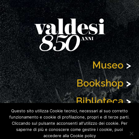
Museo
>
Bookshop
>
Biblioteca
>
Questo sito utilizza Cookie tecnici, necessari al suo corretto
News
>
funzionamento e cookie di profilazione, propri e di terze parti.
Cliccando sul pulsante acconsenti all'utilizzo dei cookie. Per
saperne di più e conoscere come gestire i cookie, puoi
accedere alla Cookie policy