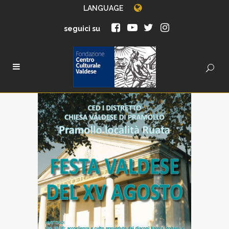
LANGUAGE
seguici su